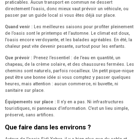
praticables. Aucun transport en commun ne dessert
directement l’oasis, donc mieux vaut prévoir un véhicule, ou
passer par un guide local si vous êtes déjà sur place.
Quand venir :
Les meilleures saisons pour profiter pleinement
de l’oasis sont le printemps et l’automne. Le climat est doux,
l’oasis encore verdoyante, et les balades agréables. En été, la
chaleur peut vite devenir pesante, surtout pour les enfants.
Que prévoir :
Prenez l’essentiel : de l’eau en quantité, un
chapeau, de la crème solaire, et des chaussures fermées. Les
chemins sont naturels, parfois rocailleux. Un petit pique-nique
peut être une bonne idée si vous comptez y passer quelques
heures, mais attention : aucun commerce, ni buvette, ni
sanitaire sur place.
Équipements sur place :
Il n’y en a pas. Ni infrastructures
touristiques, ni panneaux d’information. C’est un lieu simple,
préservé, sans artifices.
Que faire dans les environs ?