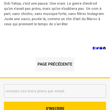
Sidi Yahya, c’est une pause. Une vraie. Le genre d’endroit
qu’on n’avait pas prévu, mais qu’on n’oubliera pas. Un coin à
part, sans chichis, sans musique forte, sans filtres Instagram.
Juste une oasis, posée là, comme un clin d’œil du Maroc à
ceux qui prennent le temps de s’arrêter.
PAGE PRÉCÉDENTE
S'INSCRIRE