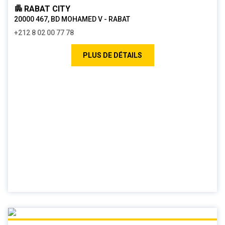
RABAT CITY
20000 467, BD MOHAMED V - RABAT
+212 8 02 00 77 78
PLUS DE DÉTAILS