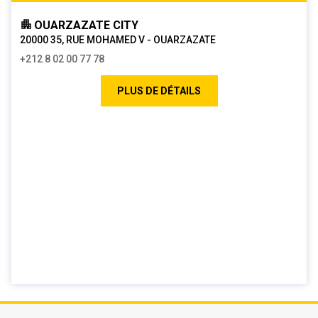
OUARZAZATE CITY
20000 35, RUE MOHAMED V - OUARZAZATE
+212 8 02 00 77 78
PLUS DE DÉTAILS