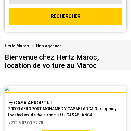
RECHERCHER
Hertz Maroc
>
Nos agences
Bienvenue chez Hertz Maroc,
location de voiture au Maroc
CASA AEROPORT
20000 AEROPORT MOHAMED V CASABLANCA Our agency is
located inside the airport at t - CASABLANCA
+212 8 02 00 77 78