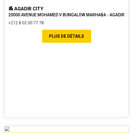
AGADIR CITY
20000 AVENUE MOHAMED V BUNGALOW MARHABA - AGADIR
+212 8 02 00 77 78
PLUS DE DÉTAILS