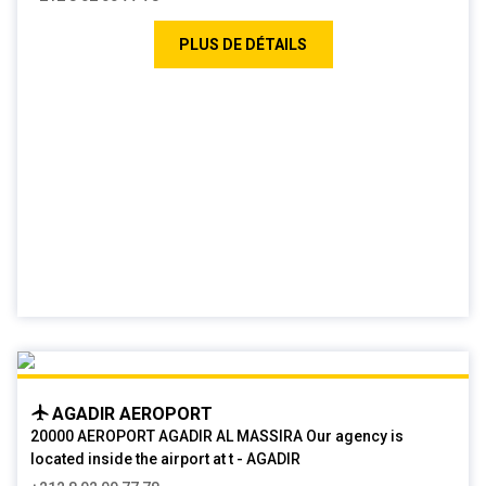
PLUS DE DÉTAILS
AGADIR AEROPORT
20000 AEROPORT AGADIR AL MASSIRA Our agency is
located inside the airport at t - AGADIR