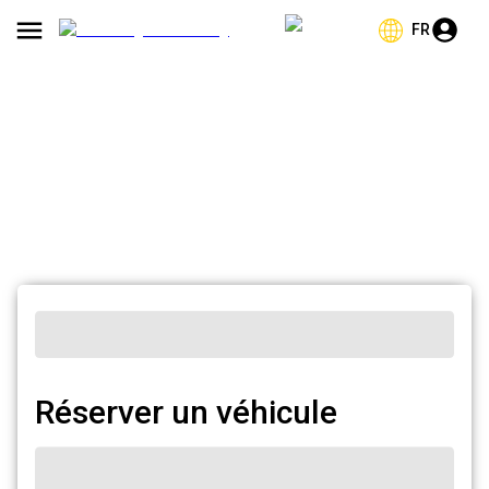
FR
Réserver un véhicule