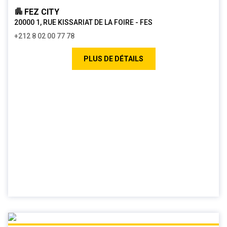
FEZ CITY
20000 1, RUE KISSARIAT DE LA FOIRE - FES
+212 8 02 00 77 78
PLUS DE DÉTAILS