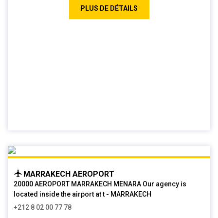
PLUS DE DÉTAILS
MARRAKECH AEROPORT
20000 AEROPORT MARRAKECH MENARA Our agency is
located inside the airport at t - MARRAKECH
+212 8 02 00 77 78