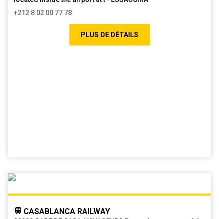
+212 8 02 00 77 78
PLUS DE DÉTAILS
CASABLANCA RAILWAY