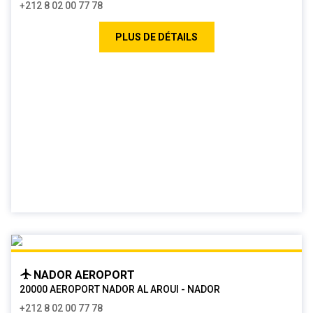
+212 8 02 00 77 78
PLUS DE DÉTAILS
NADOR AEROPORT
20000 AEROPORT NADOR AL AROUI - NADOR
+212 8 02 00 77 78