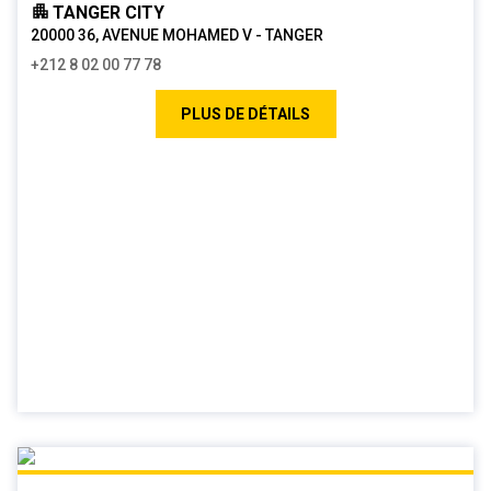
TANGER CITY
20000 36, AVENUE MOHAMED V - TANGER
+212 8 02 00 77 78
PLUS DE DÉTAILS