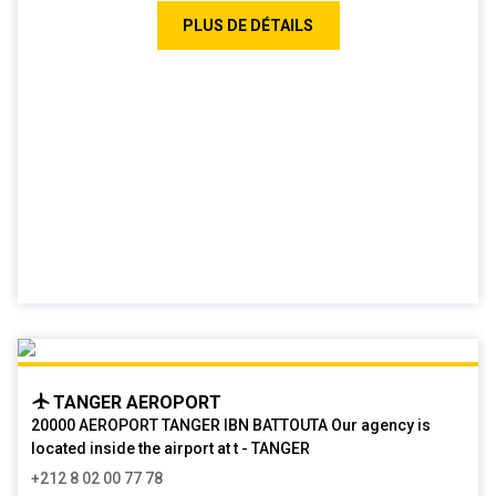
PLUS DE DÉTAILS
TANGER AEROPORT
20000 AEROPORT TANGER IBN BATTOUTA Our agency is
located inside the airport at t - TANGER
+212 8 02 00 77 78