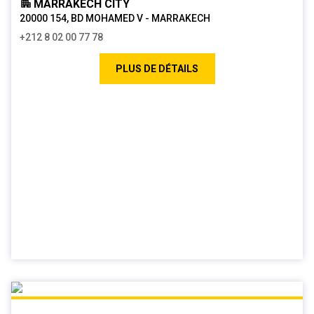
MARRAKECH CITY
20000 154, BD MOHAMED V - MARRAKECH
+212 8 02 00 77 78
PLUS DE DÉTAILS