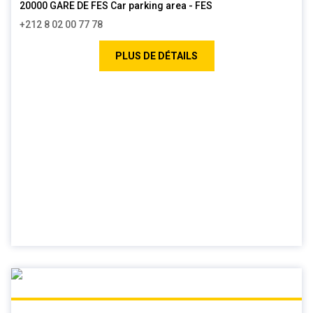
20000 GARE DE FES Car parking area - FES
+212 8 02 00 77 78
PLUS DE DÉTAILS