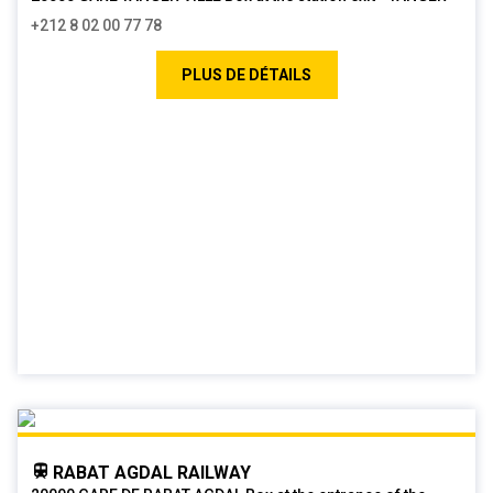
+212 8 02 00 77 78
PLUS DE DÉTAILS
RABAT AGDAL RAILWAY