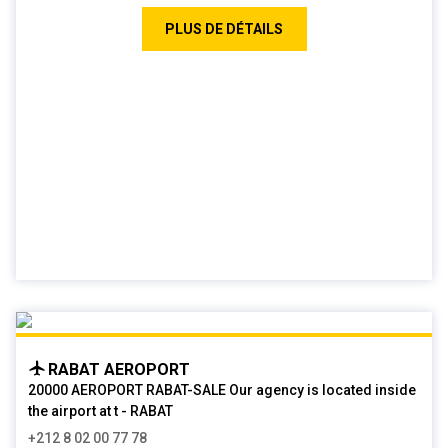
PLUS DE DÉTAILS
RABAT AEROPORT
20000 AEROPORT RABAT-SALE Our agency is located inside
the airport at t - RABAT
+212 8 02 00 77 78