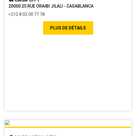
20000 25 RUE ORAIBI JILALI - CASABLANCA
+212 8 02 00 77 78
PLUS DE DÉTAILS