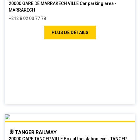
20000 GARE DE MARRAKECH VILLE Car parking area -
MARRAKECH
+212 8 02 00 77 78
PLUS DE DÉTAILS
TANGER RAILWAY
20000 GARE TANGER VILLE Box at the station exit - TANGER