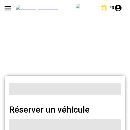
FR
Réserver un véhicule