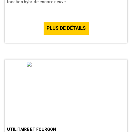
location hybride encore neuve.
PLUS DE DÉTAILS
UTILITAIRE ET FOURGON