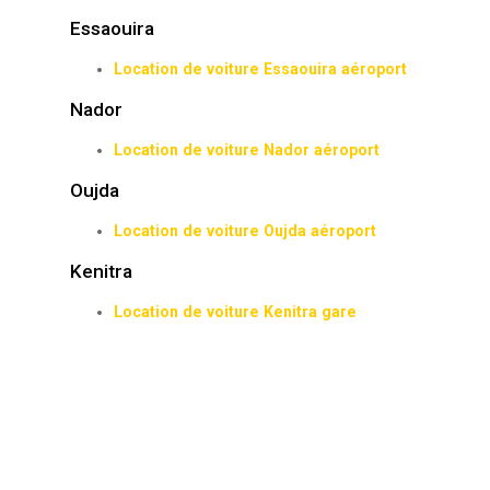
Essaouira
Location de voiture Essaouira aéroport
Nador
Location de voiture Nador aéroport
Oujda
Location de voiture Oujda aéroport
Kenitra
Location de voiture Kenitra gare