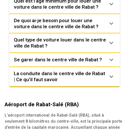
Quel est l'âge minimum pour louer une
voiture dans le centre ville de Rabat ?
De quoi ai-je besoin pour louer une
voiture dans le centre ville de Rabat ?
Quel type de voiture louer dans le centre
ville de Rabat ?
Se garer dans le centre ville de Rabat ?
La conduite dans le centre ville de Rabat
| Ce qu'il faut savoir
Aéroport de Rabat-Salé (RBA)
L’aéroport international de Rabat-Salé (RBA), situé à
seulement 8 kilomètres du centre-ville, est la principale porte
d’entrée de la capitale marocaine. Accueillant chaque année