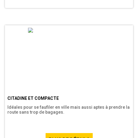
CITADINE ET COMPACTE
Idéales pour se faufiler en ville mais aussi aptes à prendre la
route sans trop de bagages.