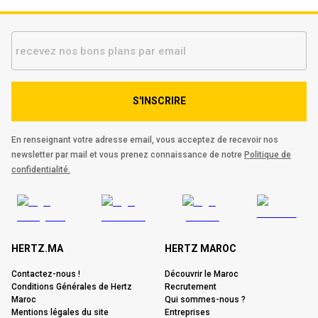
S'INSCRIRE
En renseignant votre adresse email, vous acceptez de recevoir nos
newsletter par mail et vous prenez connaissance de notre
Politique de
confidentialité.
HERTZ.MA
HERTZ MAROC
Contactez-nous !
Découvrir le Maroc
Conditions Générales de Hertz
Recrutement
Maroc
Qui sommes-nous ?
Mentions légales du site
Entreprises