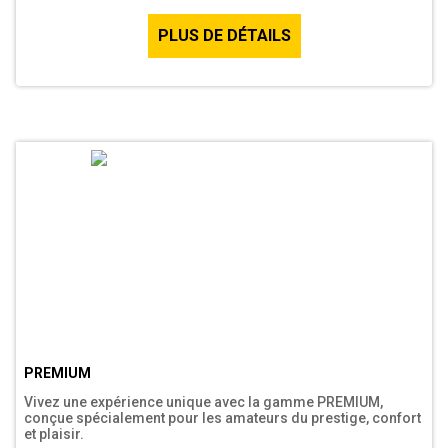
PLUS DE DÉTAILS
PREMIUM
Vivez une expérience unique avec la gamme PREMIUM,
conçue spécialement pour les amateurs du prestige, confort
et plaisir.