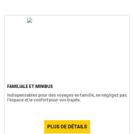
FAMILIALE ET MINIBUS
Indispensables pour des voyages en famille, ne négligez pas
l'espace et le confort pour vos trajets.
PLUS DE DÉTAILS