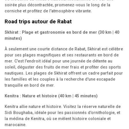
soirée plus décontractée, promenez-vous le long de la
corniche et profitez de l'atmosphère vibrante.
Road trips autour de Rabat
Skhirat : Plage et gastronomie en bord de mer (30 km | 40
minutes)
À seulement une courte distance de Rabat, Skhirat est célèbre
pour ses plages magnifiques et ses restaurants en bord de
mer. C'est l'endroit idéal pour une journée de détente au
soleil, déguster des fruits de mer frais et profiter des sports
nautiques. Les plages de Skhirat offrent un cadre parfait pour
les familles et les couples à la recherche d'une escapade
tranquille en bord de mer.
Kenitra : Nature et histoire (40 km | 45 minutes)
Kenitra allie nature et histoire. Visitez la réserve naturelle de
Sidi Boughaba, idéale pour les passionnés d’ornithologie, et
la médina de Kenitra, où se mêlent histoire coloniale et
marocaine.