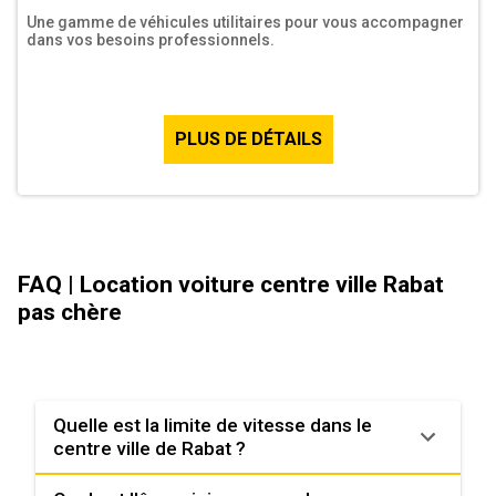
Une gamme de véhicules utilitaires pour vous accompagner
dans vos besoins professionnels.
PLUS DE DÉTAILS
FAQ | Location voiture centre ville Rabat
pas chère
Quelle est la limite de vitesse dans le
centre ville de Rabat ?