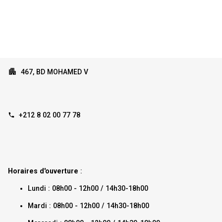
467, BD MOHAMED V
+212 8 02 00 77 78
Horaires d'ouverture
:
Lundi : 08h00 - 12h00 / 14h30-18h00
Mardi : 08h00 - 12h00 / 14h30-18h00