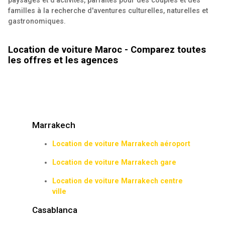
familles à la recherche d'aventures culturelles, naturelles et
gastronomiques.
Location de voiture Maroc - Comparez toutes
les offres et les agences
Marrakech
Location de voiture Marrakech aéroport
Location de voiture Marrakech gare
Location de voiture Marrakech centre
ville
Casablanca