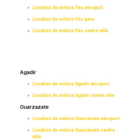
Location de voiture Fès aéroport
Location de voiture Fès gare
Location de voiture Fès centre ville
Agadir
Location de voiture Agadir aéroport
Location de voiture Agadir centre ville
Ouarzazate
Location de voiture Ouarzazate aéroport
Location de voiture Ouarzazate centre
ville