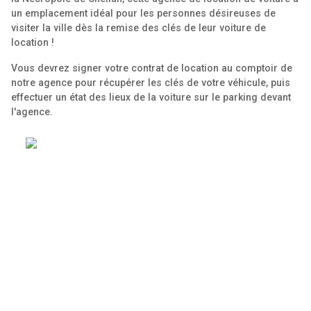
un emplacement idéal pour les personnes désireuses de
visiter la ville dès la remise des clés de leur voiture de
location !
Vous devrez signer votre contrat de location au comptoir de
notre agence pour récupérer les clés de votre véhicule, puis
effectuer un état des lieux de la voiture sur le parking devant
l'agence.