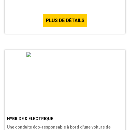
PLUS DE DÉTAILS
HYBRIDE & ELECTRIQUE
Une conduite éco-responsable à bord d'une voiture de