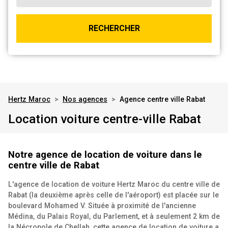
RECHERCHER
Hertz Maroc
>
Nos agences
>
Agence centre ville Rabat
Location voiture centre-ville Rabat
Notre agence de location de voiture dans le
centre ville de Rabat
L'agence de location de voiture Hertz Maroc du centre ville de
Rabat (la deuxième après celle de l'aéroport) est placée sur le
boulevard Mohamed V. Située à proximité de l'ancienne
Médina, du Palais Royal, du Parlement, et à seulement 2 km de
la Nécropole de Chellah, cette agence de location de voiture a