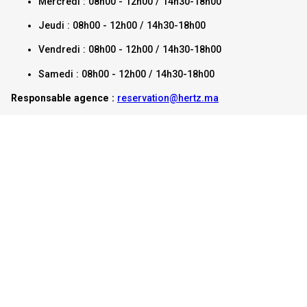
Mercredi : 08h00 - 12h00 / 14h30-18h00
Jeudi : 08h00 - 12h00 / 14h30-18h00
Vendredi : 08h00 - 12h00 / 14h30-18h00
Samedi : 08h00 - 12h00 / 14h30-18h00
Responsable agence :
reservation@hertz.ma