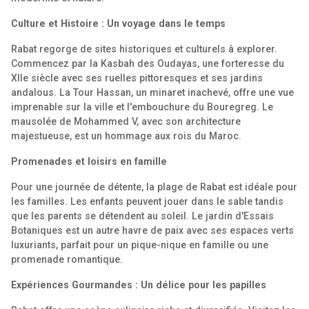
Culture et Histoire : Un voyage dans le temps
Rabat regorge de sites historiques et culturels à explorer.
Commencez par la Kasbah des Oudayas, une forteresse du
XIIe siècle avec ses ruelles pittoresques et ses jardins
andalous. La Tour Hassan, un minaret inachevé, offre une vue
imprenable sur la ville et l'embouchure du Bouregreg. Le
mausolée de Mohammed V, avec son architecture
majestueuse, est un hommage aux rois du Maroc.
Promenades et loisirs en famille
Pour une journée de détente, la plage de Rabat est idéale pour
les familles. Les enfants peuvent jouer dans le sable tandis
que les parents se détendent au soleil. Le jardin d'Essais
Botaniques est un autre havre de paix avec ses espaces verts
luxuriants, parfait pour un pique-nique en famille ou une
promenade romantique.
Expériences Gourmandes : Un délice pour les papilles