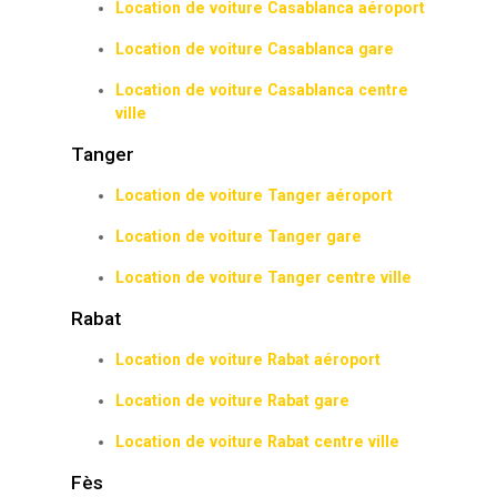
Location de voiture Casablanca aéroport
Location de voiture Casablanca gare
Location de voiture Casablanca centre
ville
Tanger
Location de voiture Tanger aéroport
Location de voiture Tanger gare
Location de voiture Tanger centre ville
Rabat
Location de voiture Rabat aéroport
Location de voiture Rabat gare
Location de voiture Rabat centre ville
Fès