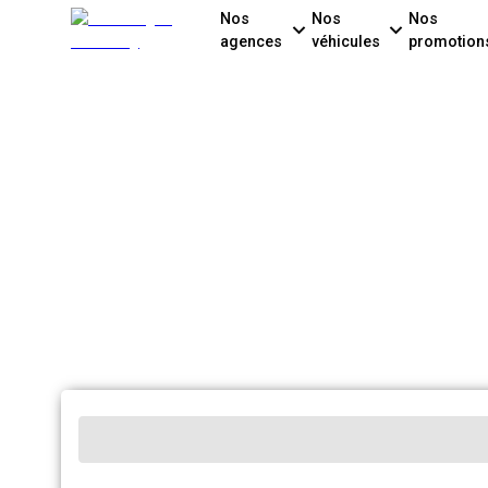
Nos
Nos
Nos
agences
véhicules
promotion