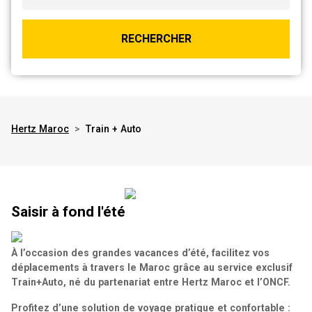
RECHERCHER
Hertz Maroc
>
Train + Auto
Saisir à fond l'été
À l’occasion des grandes vacances d’été, facilitez vos
déplacements à travers le Maroc grâce au service exclusif
Train+Auto, né du partenariat entre Hertz Maroc et l’ONCF.
Profitez d’une solution de voyage pratique et confortable :