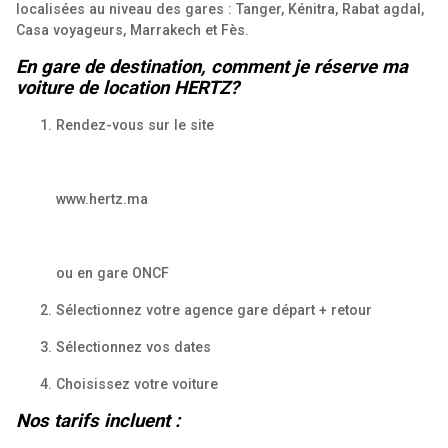
localisées au niveau des gares : Tanger, Kénitra, Rabat agdal,
Casa voyageurs, Marrakech et Fès.
En gare de destination, comment je réserve ma
voiture de location HERTZ?
Rendez-vous sur le site
www.hertz.ma
ou en gare ONCF
Sélectionnez votre agence gare départ + retour
Sélectionnez vos dates
Choisissez votre voiture
Nos tarifs incluent :