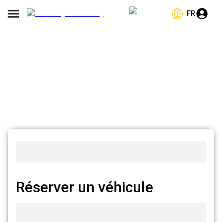
FR
Réserver un véhicule