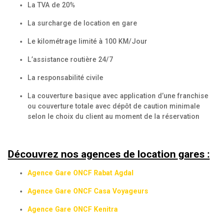
La TVA de 20%
La surcharge de location en gare
Le kilométrage limité à 100 KM/Jour
L’assistance routière 24/7
La responsabilité civile
La couverture basique avec application d’une franchise
ou couverture totale avec dépôt de caution minimale
selon le choix du client au moment de la réservation
Découvrez nos agences de location gares :
Agence Gare ONCF Rabat Agdal
Agence Gare ONCF Casa Voyageurs
Agence Gare ONCF Kenitra