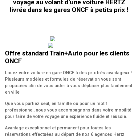
voyage au volant d’une voiture HERTZ
livrée dans les gares ONCF à petits prix !
Offre standard Train+Auto pour les clients
ONCF
Louez votre voiture en gare ONCF à des prix très avantageux !
Plusieurs modèles et formules de réservation vous sont
proposées afin de vous aider à vous déplacer plus facilement
en ville.
Que vous partiez seul, en famille ou pour un motif
professionnel, nous vous accompagnons dans votre mobilité
pour faire de votre voyage une expérience fluide et réussie.
Avantage exceptionnel et permanent pour toutes les
réservations effectuées au départ de nos 6 agences Hertz