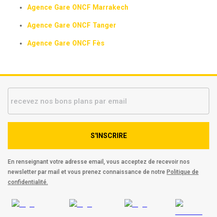
Agence Gare ONCF Marrakech
Agence Gare ONCF Tanger
Agence Gare ONCF Fès
S'INSCRIRE
En renseignant votre adresse email, vous acceptez de recevoir nos
newsletter par mail et vous prenez connaissance de notre
Politique de
confidentialité.