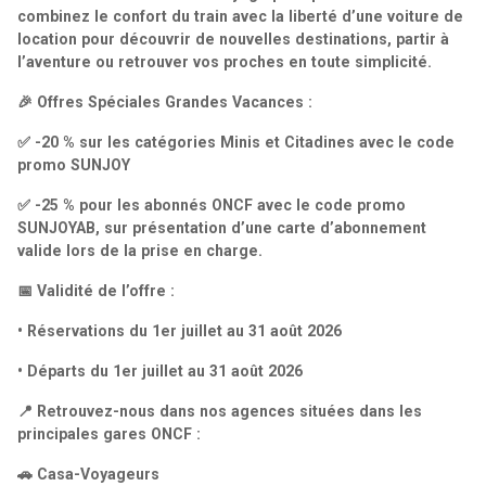
combinez le confort du train avec la liberté d’une voiture de
location pour découvrir de nouvelles destinations, partir à
l’aventure ou retrouver vos proches en toute simplicité.
🎉 Offres Spéciales Grandes Vacances :
✅ -20 % sur les catégories Minis et Citadines avec le code
promo SUNJOY
✅ -25 % pour les abonnés ONCF avec le code promo
SUNJOYAB, sur présentation d’une carte d’abonnement
valide lors de la prise en charge.
📅 Validité de l’offre :
• Réservations du 1er juillet au 31 août 2026
• Départs du 1er juillet au 31 août 2026
📍 Retrouvez-nous dans nos agences situées dans les
principales gares ONCF :
🚗 Casa-Voyageurs