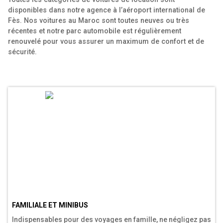
disponibles dans notre agence à l’aéroport international de
Fès. Nos voitures au Maroc sont toutes neuves ou très
récentes et notre parc automobile est régulièrement
renouvelé pour vous assurer un maximum de confort et de
sécurité.
FAMILIALE ET MINIBUS
Indispensables pour des voyages en famille, ne négligez pas