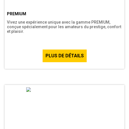
PREMIUM
Vivez une expérience unique avec la gamme PREMIUM,
conçue spécialement pour les amateurs du prestige, confort
et plaisir.
PLUS DE DÉTAILS