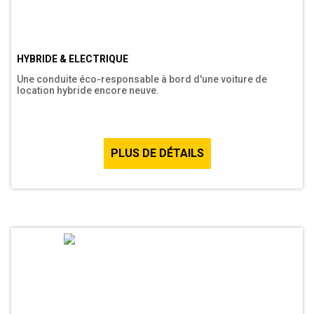
HYBRIDE & ELECTRIQUE
Une conduite éco-responsable à bord d'une voiture de
location hybride encore neuve.
PLUS DE DÉTAILS