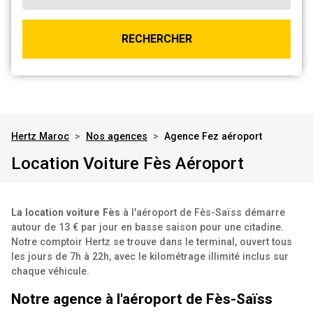
RECHERCHER
Hertz Maroc
>
Nos agences
>
Agence Fez aéroport
Location Voiture Fès Aéroport
La location voiture Fès
à l'aéroport de Fès-Saïss démarre
autour de 13 € par jour en basse saison pour une citadine.
Notre comptoir Hertz se trouve dans le terminal, ouvert tous
les jours de 7h à 22h, avec le kilométrage illimité inclus sur
chaque véhicule.
Notre agence à l'aéroport de Fès-Saïss