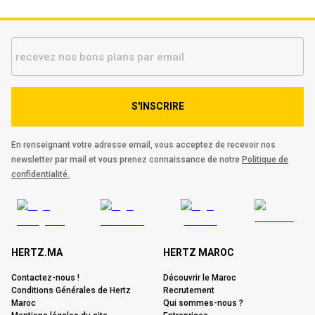
S'INSCRIRE
En renseignant votre adresse email, vous acceptez de recevoir nos
newsletter par mail et vous prenez connaissance de notre
Politique de
confidentialité.
HERTZ.MA
HERTZ MAROC
Contactez-nous !
Découvrir le Maroc
Conditions Générales de Hertz
Recrutement
Maroc
Qui sommes-nous ?