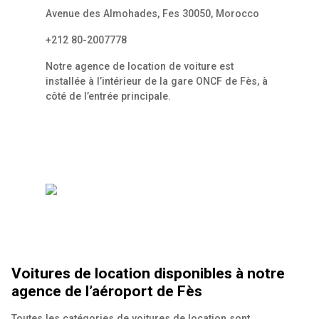
Avenue des Almohades, Fes 30050, Morocco
+212 80-2007778
Notre agence de location de voiture est
installée à l’intérieur de la gare ONCF de Fès, à
côté de l’entrée principale.
Voitures de location disponibles à notre
agence de l’aéroport de Fès
Toutes les catégories de voitures de location sont