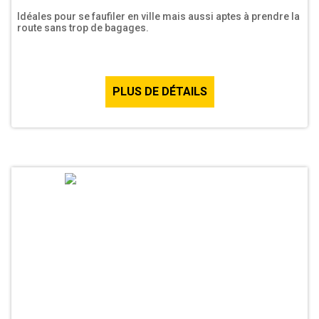
Idéales pour se faufiler en ville mais aussi aptes à prendre la
route sans trop de bagages.
PLUS DE DÉTAILS