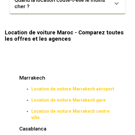
Quand la location coûte-t-elle le moins
cher ?
Location de voiture Maroc - Comparez toutes
les offres et les agences
Marrakech
Location de voiture Marrakech aéroport
Location de voiture Marrakech gare
Location de voiture Marrakech centre
ville
Casablanca