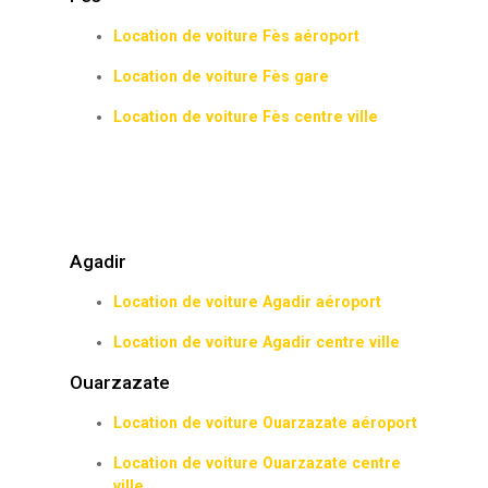
Location de voiture Fès aéroport
Location de voiture Fès gare
Location de voiture Fès centre ville
Agadir
Location de voiture Agadir aéroport
Location de voiture Agadir centre ville
Ouarzazate
Location de voiture Ouarzazate aéroport
Location de voiture Ouarzazate centre
ville