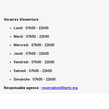
Horaires d'ouverture
:
Lundi : 07h00 - 22h00
Mardi : 07h00 - 22h00
Mercredi : 07h00 - 22h00
Jeudi : 07h00 - 22h00
Vendredi : 07h00 - 22h00
Samedi : 07h00 - 22h00
Dimanche : 07h00 - 22h00
Responsable agence :
reservation@hertz.ma