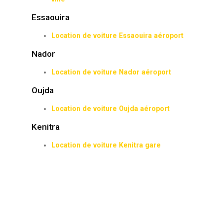
Essaouira
Location de voiture Essaouira aéroport
Nador
Location de voiture Nador aéroport
Oujda
Location de voiture Oujda aéroport
Kenitra
Location de voiture Kenitra gare