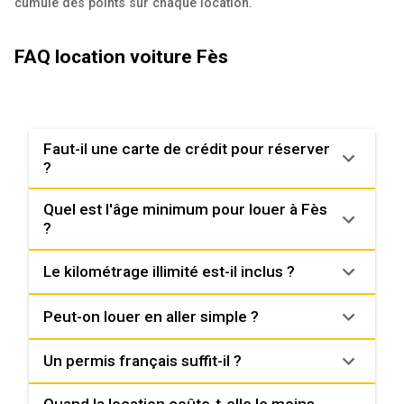
cumule des points sur chaque location.
FAQ location voiture Fès
Faut-il une carte de crédit pour réserver
?
Quel est l'âge minimum pour louer à Fès
?
Le kilométrage illimité est-il inclus ?
Peut-on louer en aller simple ?
Un permis français suffit-il ?