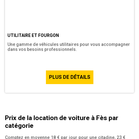
UTILITAIRE ET FOURGON
Une gamme de véhicules utilitaires pour vous accompagner
dans vos besoins professionnels.
PLUS DE DÉTAILS
Prix de la location de voiture à Fès par
catégorie
Comptez en moyenne 18 € par jour pour une citadine, 23 €