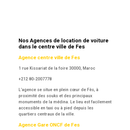
Nos Agences de location de voiture
dans le centre ville de Fes
Agence centre ville de Fes
1 rue Kissariat de la foire 30000, Maroc
+212 80-2007778
L’agence se situe en plein cœur de Fès, à
proximité des souks et des principaux
monuments de la médina. Le lieu est facilement
accessible en taxi ou à pied depuis les
quartiers centraux de la ville.
Agence Gare ONCF de Fes