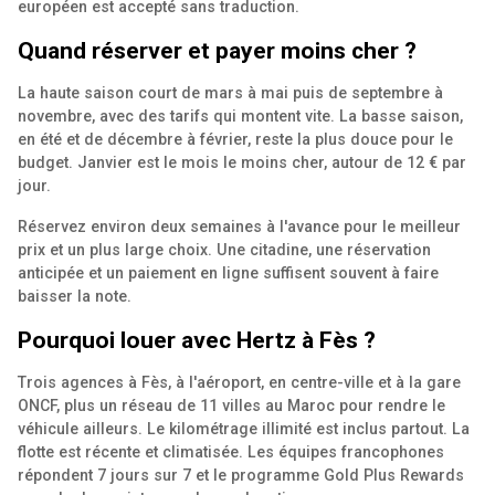
européen est accepté sans traduction.
Quand réserver et payer moins cher ?
La haute saison court de mars à mai puis de septembre à
novembre, avec des tarifs qui montent vite. La basse saison,
en été et de décembre à février, reste la plus douce pour le
budget. Janvier est le mois le moins cher, autour de 12 € par
jour.
Réservez environ deux semaines à l'avance pour le meilleur
prix et un plus large choix. Une citadine, une réservation
anticipée et un paiement en ligne suffisent souvent à faire
baisser la note.
Pourquoi louer avec Hertz à Fès ?
Trois agences à Fès, à l'aéroport, en centre-ville et à la gare
ONCF, plus un réseau de 11 villes au Maroc pour rendre le
véhicule ailleurs. Le kilométrage illimité est inclus partout. La
flotte est récente et climatisée. Les équipes francophones
répondent 7 jours sur 7 et le programme Gold Plus Rewards