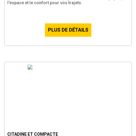
l'espace et le confort pour vos trajets.
PLUS DE DÉTAILS
CITADINE ET COMPACTE