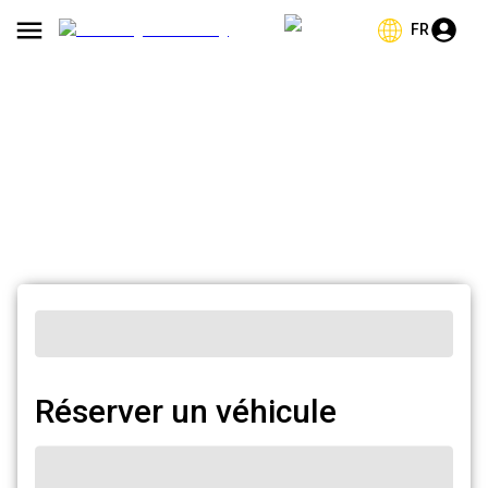
FR
Réserver un véhicule