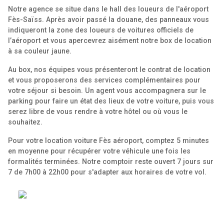
Notre agence se situe dans le hall des loueurs de l'aéroport
Fès-Saïss. Après avoir passé la douane, des panneaux vous
indiqueront la zone des loueurs de voitures officiels de
l’aéroport et vous apercevrez aisément notre box de location
à sa couleur jaune.
Au box, nos équipes vous présenteront le contrat de location
et vous proposerons des services complémentaires pour
votre séjour si besoin. Un agent vous accompagnera sur le
parking pour faire un état des lieux de votre voiture, puis vous
serez libre de vous rendre à votre hôtel ou où vous le
souhaitez.
Pour votre location voiture Fès aéroport, comptez 5 minutes
en moyenne pour récupérer votre véhicule une fois les
formalités terminées. Notre comptoir reste ouvert 7 jours sur
7 de 7h00 à 22h00 pour s'adapter aux horaires de votre vol.