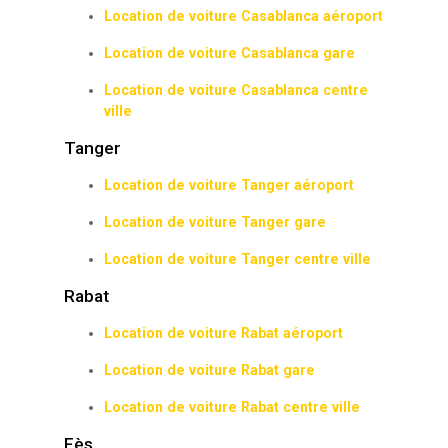
Location de voiture Casablanca aéroport
Location de voiture Casablanca gare
Location de voiture Casablanca centre
ville
Tanger
Location de voiture Tanger aéroport
Location de voiture Tanger gare
Location de voiture Tanger centre ville
Rabat
Location de voiture Rabat aéroport
Location de voiture Rabat gare
Location de voiture Rabat centre ville
Fès