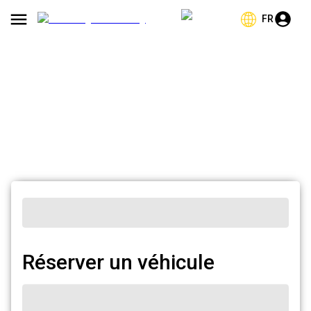
FR
Réserver un véhicule