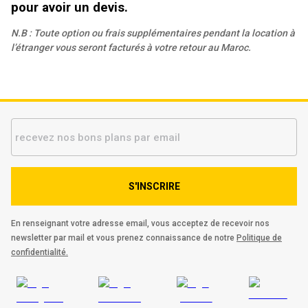
pour avoir un devis.
N.B : Toute option ou frais supplémentaires pendant la location à
l’étranger vous seront facturés à votre retour au Maroc.
S'INSCRIRE
En renseignant votre adresse email, vous acceptez de recevoir nos
newsletter par mail et vous prenez connaissance de notre
Politique de
confidentialité.