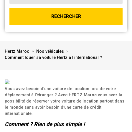
RECHERCHER
Hertz Maroc
>
Nos véhicules
>
Comment louer sa voiture Hertz à l'international ?
Vous avez besoin d’une voiture de location lors de votre
déplacement à l’étranger ? Avec
HERTZ Maroc
vous avez la
possibilité de réserver votre voiture de location partout dans
le monde sans avoir besoin d’une carte de crédit
internationale.
Comment ? Rien de plus simple !