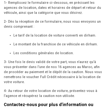
1- Remplissez le formulaire ci-dessous, en précisant les
agences de location, dates et horaires de départ et retour du
véhicule, ainsi que la catégorie que vous désirez.
2- Dès la réception de ce formulaire, nous vous envoyons un
devis comprenant :
Le tarif de la location de voiture converti en dirham.
Le montant de la franchise de ce véhicule en dirham.
Les conditions générales de location.
3- Une fois le devis validé de votre part, vous n’aurez qu’à
vous présenter dans l’une de nos 16 agences au Maroc, afin
de procéder au paiement et le dépôt de la caution. Nous vous
remettrons le voucher Full Crédit nécessaire à la location de
votre voiture.
4- Au retour de votre location de voiture, présentez-vous à
l’agence et récupérez la caution non utilisée.
Contactez-nous pour plus d’information ou