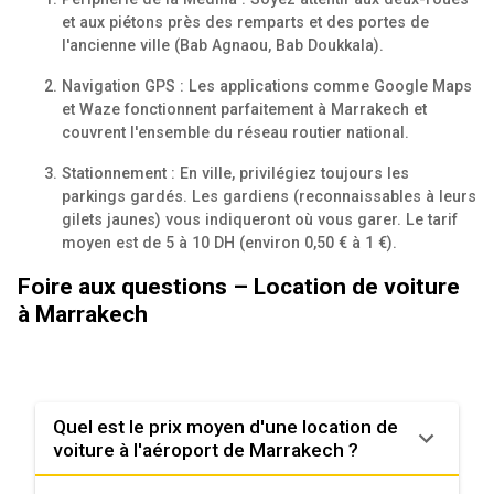
et aux piétons près des remparts et des portes de
l'ancienne ville (Bab Agnaou, Bab Doukkala).
Navigation GPS : Les applications comme Google Maps
et Waze fonctionnent parfaitement à Marrakech et
couvrent l'ensemble du réseau routier national.
Stationnement : En ville, privilégiez toujours les
parkings gardés. Les gardiens (reconnaissables à leurs
gilets jaunes) vous indiqueront où vous garer. Le tarif
moyen est de 5 à 10 DH (environ 0,50 € à 1 €).
Foire aux questions – Location de voiture
à Marrakech
Quel est le prix moyen d'une location de
voiture à l'aéroport de Marrakech ?