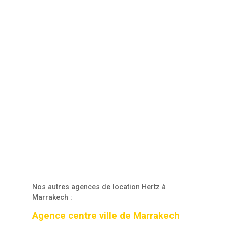
Nos autres agences de location Hertz à
Marrakech :
Agence centre ville de Marrakech