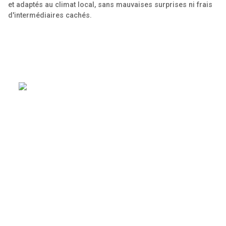
et adaptés au climat local, sans mauvaises surprises ni frais
d'intermédiaires cachés.