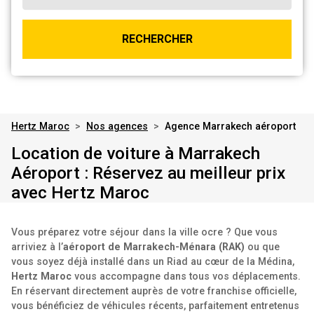
RECHERCHER
Hertz Maroc
>
Nos agences
>
Agence Marrakech aéroport
Location de voiture à Marrakech
Aéroport : Réservez au meilleur prix
avec Hertz Maroc
Vous préparez votre séjour dans la ville ocre ? Que vous
arriviez à l’
aéroport de Marrakech-Ménara (RAK)
ou que
vous soyez déjà installé dans un Riad au cœur de la Médina,
Hertz Maroc
vous accompagne dans tous vos déplacements.
En réservant directement auprès de votre franchise officielle,
vous bénéficiez de véhicules récents, parfaitement entretenus