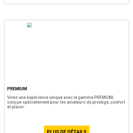
PREMIUM
Vivez une expérience unique avec la gamme PREMIUM,
conçue spécialement pour les amateurs du prestige, confort
et plaisir.
PLUS DE DÉTAILS