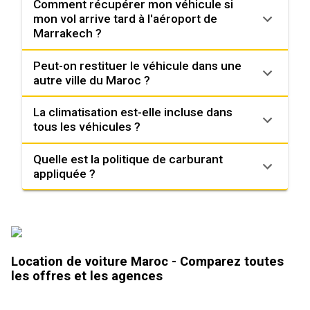
Comment récupérer mon véhicule si
mon vol arrive tard à l'aéroport de
Marrakech ?
Peut-on restituer le véhicule dans une
autre ville du Maroc ?
La climatisation est-elle incluse dans
tous les véhicules ?
Quelle est la politique de carburant
appliquée ?
Location de voiture Maroc - Comparez toutes
les offres et les agences