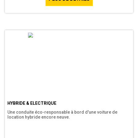
HYBRIDE & ELECTRIQUE
Une conduite éco-responsable à bord d'une voiture de
location hybride encore neuve.