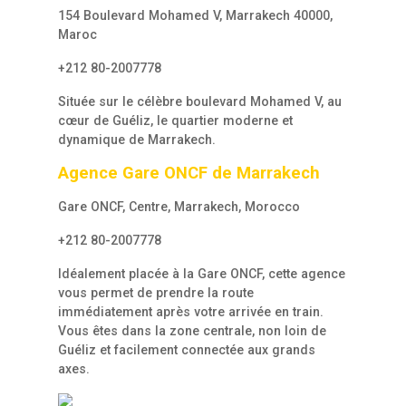
154 Boulevard Mohamed V, Marrakech 40000,
Maroc
+212 80-2007778
Située sur le célèbre boulevard Mohamed V, au
cœur de Guéliz, le quartier moderne et
dynamique de Marrakech.
Agence Gare ONCF de Marrakech
Gare ONCF, Centre, Marrakech, Morocco
+212 80-2007778
Idéalement placée à la Gare ONCF, cette agence
vous permet de prendre la route
immédiatement après votre arrivée en train.
Vous êtes dans la zone centrale, non loin de
Guéliz et facilement connectée aux grands
axes.