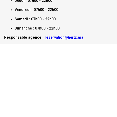
Jeudi : 07h00 - 22h00
Vendredi : 07h00 - 22h00
Samedi : 07h00 - 22h00
Dimanche : 07h00 - 22h00
Responsable agence :
reservation@hertz.ma