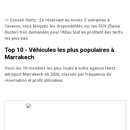
💡 Conseil Hertz : En réservant au moins 3 semaines à
l'avance, vous bloquez les disponibilités sur les SUV (Dacia
Duster) très demandés pour l'Atlas tout en profitant des tarifs
les plus bas.
Top 10 - Véhicules les plus populaires à
Marrakech
Voici les 10 modèles les plus loués à notre agence Hertz
aéroport Marrakech en 2026, classés par fréquence de
réservation et profil utilisateur.