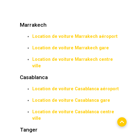
Marrakech
Location de voiture Marrakech aéroport
Location de voiture Marrakech gare
Location de voiture Marrakech centre
ville
Casablanca
Location de voiture Casablanca aéroport
Location de voiture Casablanca gare
Location de voiture Casablanca centre
ville
Tanger