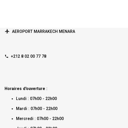
AEROPORT MARRAKECH MENARA
+212 8 02 00 77 78
Horaires d'ouverture
:
Lundi : 07h00 - 22h00
Mardi : 07h00 - 22h00
Mercredi : 07h00 - 22h00