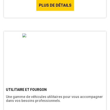
PLUS DE DÉTAILS
UTILITAIRE ET FOURGON
Une gamme de véhicules utilitaires pour vous accompagner
dans vos besoins professionnels.