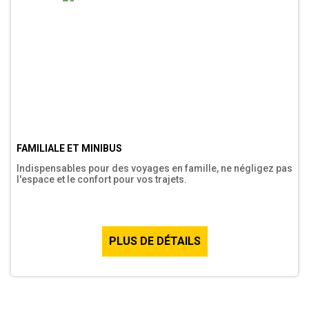
FAMILIALE ET MINIBUS
Indispensables pour des voyages en famille, ne négligez pas
l'espace et le confort pour vos trajets.
PLUS DE DÉTAILS