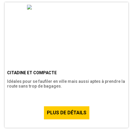
CITADINE ET COMPACTE
Idéales pour se faufiler en ville mais aussi aptes à prendre la
route sans trop de bagages.
PLUS DE DÉTAILS