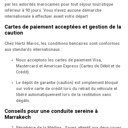
par les autorités marocaines pour tout séjour touristique
inférieur à 90 jours. Vous n'avez aucune démarche
internationale à effectuer avant votre départ.
Cartes de paiement acceptées et gestion de la
caution
Chez Hertz Maroc, les conditions bancaires sont conformes
aux standards internationaux :
Nous acceptons les cartes de paiement Visa,
Mastercard et American Express (Cartes de Débit et de
Crédit).
Le dépôt de garantie (caution) est simplement bloqué
sur votre carte de crédit lors du retrait du véhicule et
libéré automatiquement lors de la restitution sans
dégâts.
Conseils pour une conduite sereine à
Marrakech
Périphérie de la Médina : Soyez attentif aux deux-roues