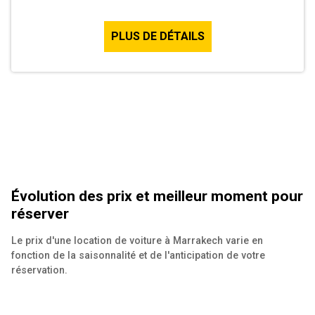
PLUS DE DÉTAILS
Évolution des prix et meilleur moment pour
réserver
Le prix d'une location de voiture à Marrakech varie en
fonction de la saisonnalité et de l'anticipation de votre
réservation.