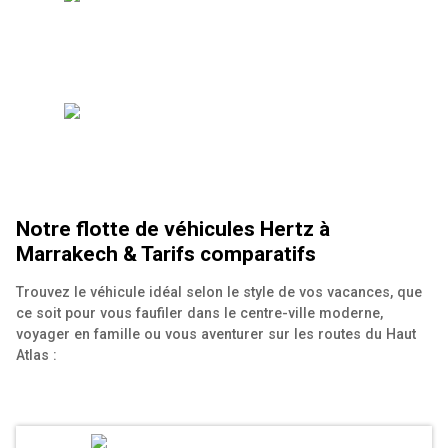
Notre flotte de véhicules Hertz à
Marrakech & Tarifs comparatifs
Trouvez le véhicule idéal selon le style de vos vacances, que
ce soit pour vous faufiler dans le centre-ville moderne,
voyager en famille ou vous aventurer sur les routes du Haut
Atlas :