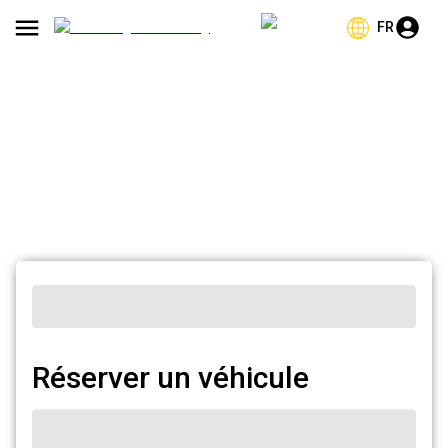
FR
Réserver un véhicule