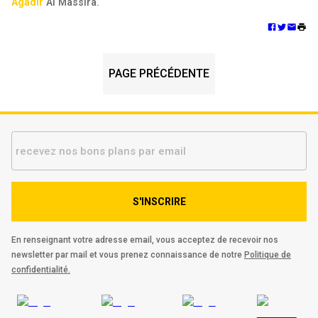
Agadir
Al Massira.
PAGE PRÉCÉDENTE
S'INSCRIRE
En renseignant votre adresse email, vous acceptez de recevoir nos
newsletter par mail et vous prenez connaissance de notre
Politique de
confidentialité.