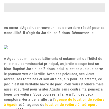
Au coeur d'Agadir, se trouve un lieu de verdure réputé pour sa
tranquillité. Il s'agit du Jardin Ibn Zidoun. Découvrez-le.
A Agadir, au milieu des bâtiments et notamment de l'hôtel de
ville et du commissariat principal, un jardin occupe tout un
bloc. Baptisé Jardin Ibn Zidoun, celui-ci est en quelque sorte
le poumon vert de la ville. Avec ses pelouses, ses vieux
arbres, ses fontaines et son aire de jeux pour les enfants, ce
jardin est un véritable havre de paix.
Pour vous y rendre mais
aussi et surtout pour visiter Agadir sans contrainte, pensez à
louer une voiture. Vous pourrez le faire à l'un des deux
comptoirs Hertz de la ville : à l'
agence de location de voiture
à Agadir
et à l'agence de
location de voiture à l'aéroport