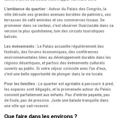
L'ambiance du quartier :
Autour du Palais des Congrès, la
ville déroule ses grandes avenues bordées de palmiers, ses
terrasses de café animées et ses commerces locaux. Se
promener dans ce secteur, c'est observer Ouarzazate dans sa
version la plus quotidienne, loin des circuits touristiques
balisés.
Les événements :
Le Palais accueille régulièrement des
festivals, des forums économiques, des conférences
environnementales liées au développement durable dans les
régions désertiques, et parfois des événements culturels
ouverts au public. Si votre séjour coïncide avec l'un d'eux,
c'est une belle opportunité de plonger dans la vie locale.
Pour les familles :
Le quartier est agréable à parcourir à pied,
les espaces sont dégagés, et la promenade autour du Palais
convient parfaitement aux enfants. Pas d'entrée payante, pas
de foule, pas de pression. Juste une balade tranquille dans
une ville qui sait recevoir.
Que faire dans les environs ?