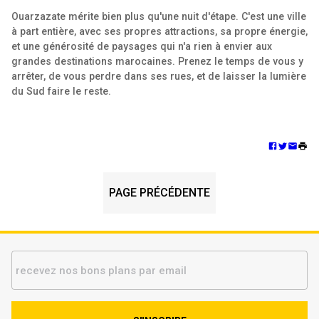
Ouarzazate mérite bien plus qu'une nuit d'étape. C'est une ville
à part entière, avec ses propres attractions, sa propre énergie,
et une générosité de paysages qui n'a rien à envier aux
grandes destinations marocaines. Prenez le temps de vous y
arrêter, de vous perdre dans ses rues, et de laisser la lumière
du Sud faire le reste.
PAGE PRÉCÉDENTE