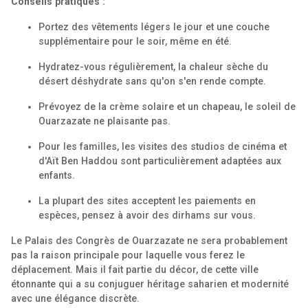
Conseils pratiques :
Portez des vêtements légers le jour et une couche
supplémentaire pour le soir, même en été.
Hydratez-vous régulièrement, la chaleur sèche du
désert déshydrate sans qu'on s'en rende compte.
Prévoyez de la crème solaire et un chapeau, le soleil de
Ouarzazate ne plaisante pas.
Pour les familles, les visites des studios de cinéma et
d'Aït Ben Haddou sont particulièrement adaptées aux
enfants.
La plupart des sites acceptent les paiements en
espèces, pensez à avoir des dirhams sur vous.
Le Palais des Congrès de Ouarzazate ne sera probablement
pas la raison principale pour laquelle vous ferez le
déplacement. Mais il fait partie du décor, de cette ville
étonnante qui a su conjuguer héritage saharien et modernité
avec une élégance discrète.