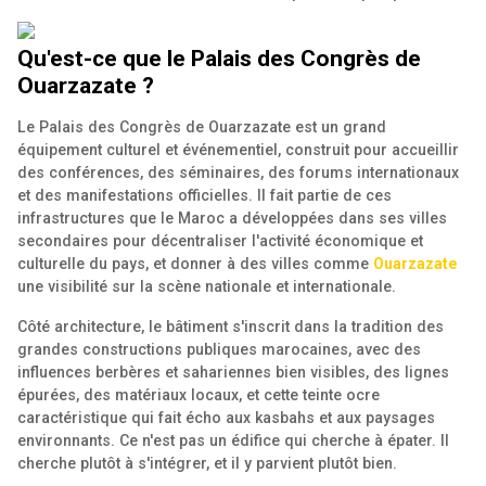
Qu'est-ce que le Palais des Congrès de
Ouarzazate ?
Le Palais des Congrès de Ouarzazate est un grand
équipement culturel et événementiel, construit pour accueillir
des conférences, des séminaires, des forums internationaux
et des manifestations officielles. Il fait partie de ces
infrastructures que le Maroc a développées dans ses villes
secondaires pour décentraliser l'activité économique et
culturelle du pays, et donner à des villes comme
Ouarzazate
une visibilité sur la scène nationale et internationale.
Côté architecture, le bâtiment s'inscrit dans la tradition des
grandes constructions publiques marocaines, avec des
influences berbères et sahariennes bien visibles, des lignes
épurées, des matériaux locaux, et cette teinte ocre
caractéristique qui fait écho aux kasbahs et aux paysages
environnants. Ce n'est pas un édifice qui cherche à épater. Il
cherche plutôt à s'intégrer, et il y parvient plutôt bien.