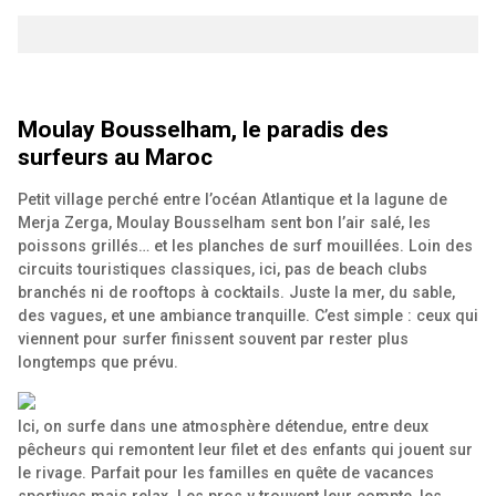
Moulay Bousselham, le paradis des
surfeurs au Maroc
Petit village perché entre l’océan Atlantique et la lagune de
Merja Zerga, Moulay Bousselham sent bon l’air salé, les
poissons grillés… et les planches de surf mouillées. Loin des
circuits touristiques classiques, ici, pas de beach clubs
branchés ni de rooftops à cocktails. Juste la mer, du sable,
des vagues, et une ambiance tranquille. C’est simple : ceux qui
viennent pour surfer finissent souvent par rester plus
longtemps que prévu.
Ici, on surfe dans une atmosphère détendue, entre deux
pêcheurs qui remontent leur filet et des enfants qui jouent sur
le rivage. Parfait pour les familles en quête de vacances