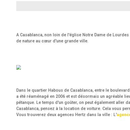
A Casablanca, non loin de l'église Notre Dame de Lourdes 
de nature au cœur d'une grande ville.
Dans le quartier Habous de Casablanca, entre le boulevard 
a été réaménagé en 2006 et est désormais un agréable lieu 
pétanque. Le temps d'un goûter, on peut également aller d
Casablanca, pensez à la location de voiture. Cela vous per
Vous trouverez deux agences Hertz dans la ville : L'
agenc