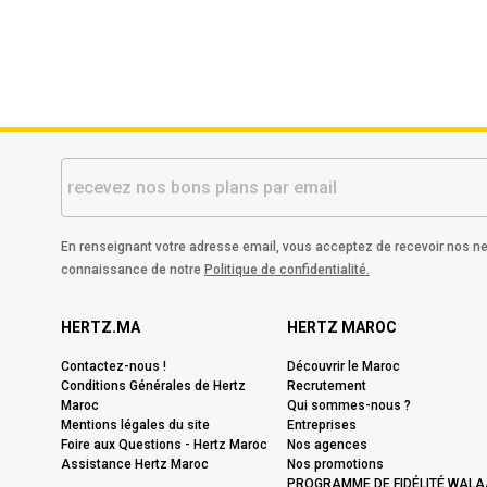
En renseignant votre adresse email, vous acceptez de recevoir nos ne
connaissance de notre
Politique de confidentialité.
HERTZ.MA
HERTZ MAROC
Contactez-nous !
Découvrir le Maroc
Conditions Générales de Hertz
Recrutement
Maroc
Qui sommes-nous ?
Mentions légales du site
Entreprises
Foire aux Questions - Hertz Maroc
Nos agences
Assistance Hertz Maroc
Nos promotions
PROGRAMME DE FIDÉLITÉ WALA