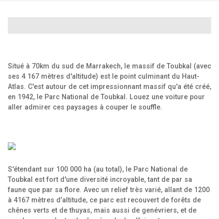
Situé à 70km du sud de Marrakech, le massif de Toubkal (avec
ses 4 167 mètres d'altitude) est le point culminant du Haut-
Atlas. C'est autour de cet impressionnant massif qu'a été créé,
en 1942, le Parc National de Toubkal. Louez une voiture pour
aller admirer ces paysages à couper le souffle.
S'étendant sur 100 000 ha (au total), le Parc National de
Toubkal est fort d'une diversité incroyable, tant de par sa
faune que par sa flore. Avec un relief très varié, allant de 1200
à 4167 mètres d’altitude, ce parc est recouvert de forêts de
chênes verts et de thuyas, mais aussi de genévriers, et de