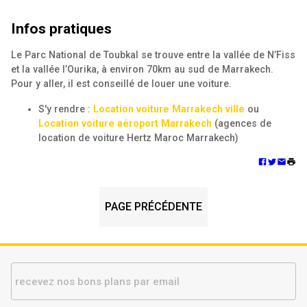
Infos pratiques
Le Parc National de Toubkal se trouve entre la vallée de N’Fiss
et la vallée l’Ourika, à environ 70km au sud de Marrakech.
Pour y aller, il est conseillé de louer une voiture.
S'y rendre :
Location voiture Marrakech ville
ou
Location voiture aéroport Marrakech
(agences de
location de voiture Hertz Maroc Marrakech)
PAGE PRÉCÉDENTE