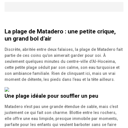
La plage de Matadero : une petite crique,
un grand bol d’air
Discrète, abritée entre deux falaises, la plage de Matadero fait
partie de ces coins qu’on aimerait garder pour soi. À
seulement quelques minutes du centre-ville d’Al-Hoceima,
cette petite plage séduit par son calme, son eau turquoise et
son ambiance familiale. Rien de clinquant ici, mais un vrai
moment de détente, les pieds dans l’eau et la tête ailleurs.
Une plage idéale pour souffler un peu
Matadero n’est pas une grande étendue de sable, mais c’est
justement ce qui fait son charme. Blottie entre les rochers,
elle offre une eau limpide, presque immobile par moments,
parfaite pour les enfants qui veulent barboter sans se faire