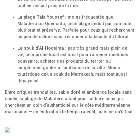
tout en restant près de la mer.
La plage Tala Youssef
: moins fréquentée que
Matadero ou Quemado, cette plage séduit par son côté
plus brut et préservé. Parfaite pour ceux qui recherchent
un peu de calme, sans renoncer à la beauté du littoral.
Le souk d’Al-Hoceima
: pas très grand mais plein de
vie, ce marché local est idéal pour ramener quelques
souvenirs, acheter des produits du terroir ou
simplement goûter à l’ambiance de la ville. Moins
touristique qu’un souk de Marrakech, mais tout aussi
dépaysant.
Entre criques tranquilles, sable doré et ambiance locale sans
chichi, la plage de Matadero a tout pour séduire ceux qui
cherchent un coin d’authenticité sur la côte méditerranéenne
marocaine — un endroit où le temps ralentit, juste ce qu’il faut.