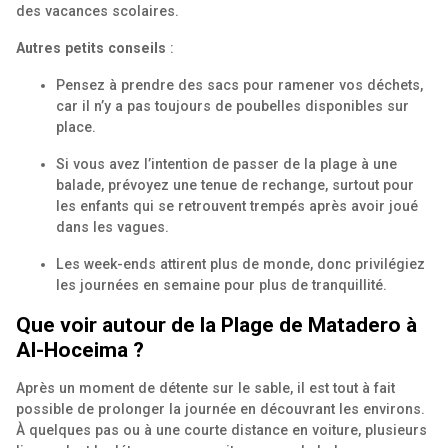
des vacances scolaires.
Autres petits conseils
:
Pensez à prendre des sacs pour ramener vos déchets,
car il n’y a pas toujours de poubelles disponibles sur
place.
Si vous avez l’intention de passer de la plage à une
balade, prévoyez une tenue de rechange, surtout pour
les enfants qui se retrouvent trempés après avoir joué
dans les vagues.
Les week-ends attirent plus de monde, donc privilégiez
les journées en semaine pour plus de tranquillité.
Que voir autour de la Plage de Matadero à
Al-Hoceima ?
Après un moment de détente sur le sable, il est tout à fait
possible de prolonger la journée en découvrant les environs.
À quelques pas ou à une courte distance en voiture, plusieurs