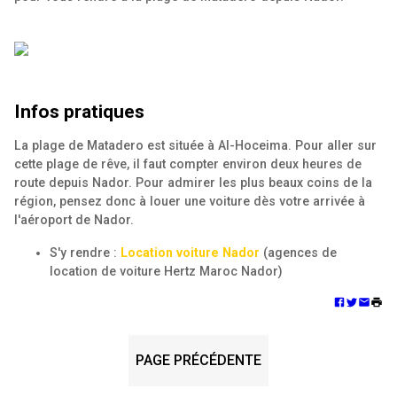
Infos pratiques
La plage de Matadero est située à Al-Hoceima. Pour aller sur
cette plage de rêve, il faut compter environ deux heures de
route depuis Nador. Pour admirer les plus beaux coins de la
région, pensez donc à louer une voiture dès votre arrivée à
l'aéroport de Nador.
S'y rendre :
Location voiture Nador
(agences de
location de voiture Hertz Maroc Nador)
PAGE PRÉCÉDENTE