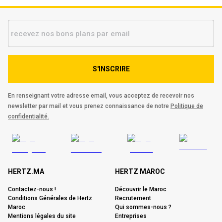
S'INSCRIRE
En renseignant votre adresse email, vous acceptez de recevoir nos
newsletter par mail et vous prenez connaissance de notre
Politique de
confidentialité.
HERTZ.MA
HERTZ MAROC
Contactez-nous !
Découvrir le Maroc
Conditions Générales de Hertz
Recrutement
Maroc
Qui sommes-nous ?
Mentions légales du site
Entreprises