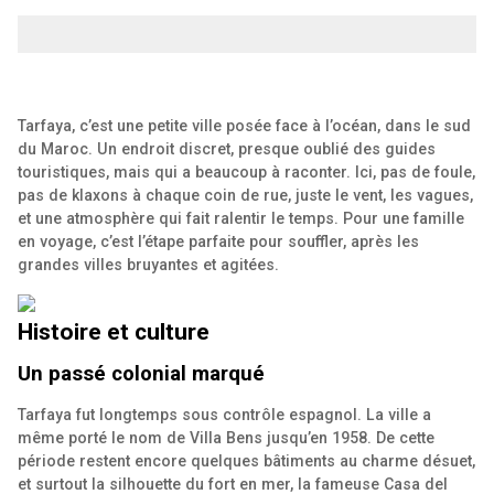
Tarfaya, c’est une petite ville posée face à l’océan, dans le sud
du Maroc. Un endroit discret, presque oublié des guides
touristiques, mais qui a beaucoup à raconter. Ici, pas de foule,
pas de klaxons à chaque coin de rue, juste le vent, les vagues,
et une atmosphère qui fait ralentir le temps. Pour une famille
en voyage, c’est l’étape parfaite pour souffler, après les
grandes villes bruyantes et agitées.
Histoire et culture
Un passé colonial marqué
Tarfaya fut longtemps sous contrôle espagnol. La ville a
même porté le nom de Villa Bens jusqu’en 1958. De cette
période restent encore quelques bâtiments au charme désuet,
et surtout la silhouette du fort en mer, la fameuse Casa del