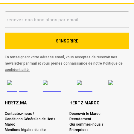
S'INSCRIRE
En renseignant votre adresse email, vous acceptez de recevoir nos
newsletter par mail et vous prenez connaissance de notre
Politique de
confidentialité.
HERTZ.MA
HERTZ MAROC
Contactez-nous !
Découvrir le Maroc
Conditions Générales de Hertz
Recrutement
Maroc
Qui sommes-nous ?
Mentions légales du site
Entreprises