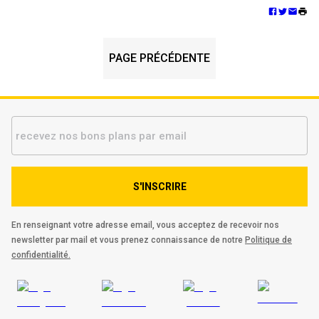
PAGE PRÉCÉDENTE
S'INSCRIRE
En renseignant votre adresse email, vous acceptez de recevoir nos
newsletter par mail et vous prenez connaissance de notre
Politique de
confidentialité.