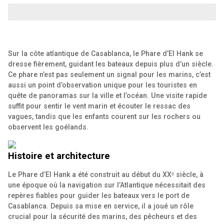
Sur la côte atlantique de Casablanca, le Phare d’El Hank se
dresse fièrement, guidant les bateaux depuis plus d’un siècle.
Ce phare n’est pas seulement un signal pour les marins, c’est
aussi un point d’observation unique pour les touristes en
quête de panoramas sur la ville et l’océan. Une visite rapide
suffit pour sentir le vent marin et écouter le ressac des
vagues, tandis que les enfants courent sur les rochers ou
observent les goélands.
Histoire et architecture
Le Phare d’El Hank a été construit au début du XXᵉ siècle, à
une époque où la navigation sur l’Atlantique nécessitait des
repères fiables pour guider les bateaux vers le port de
Casablanca. Depuis sa mise en service, il a joué un rôle
crucial pour la sécurité des marins, des pêcheurs et des