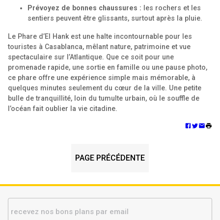
Prévoyez de bonnes chaussures :
les rochers et les
sentiers peuvent être glissants, surtout après la pluie.
Le Phare d’El Hank est une halte incontournable pour les
touristes à Casablanca, mêlant nature, patrimoine et vue
spectaculaire sur l’Atlantique. Que ce soit pour une
promenade rapide, une sortie en famille ou une pause photo,
ce phare offre une expérience simple mais mémorable, à
quelques minutes seulement du cœur de la ville. Une petite
bulle de tranquillité, loin du tumulte urbain, où le souffle de
l’océan fait oublier la vie citadine.
PAGE PRÉCÉDENTE