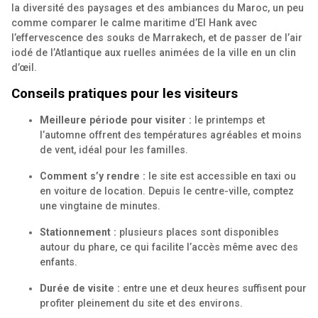
la diversité des paysages et des ambiances du Maroc, un peu
comme comparer le calme maritime d’El Hank avec
l’effervescence des souks de Marrakech, et de passer de l’air
iodé de l’Atlantique aux ruelles animées de la ville en un clin
d’œil.
Conseils pratiques pour les visiteurs
Meilleure période pour visiter :
le printemps et
l’automne offrent des températures agréables et moins
de vent, idéal pour les familles.
Comment s’y rendre :
le site est accessible en taxi ou
en voiture de location. Depuis le centre-ville, comptez
une vingtaine de minutes.
Stationnement :
plusieurs places sont disponibles
autour du phare, ce qui facilite l’accès même avec des
enfants.
Durée de visite :
entre une et deux heures suffisent pour
profiter pleinement du site et des environs.