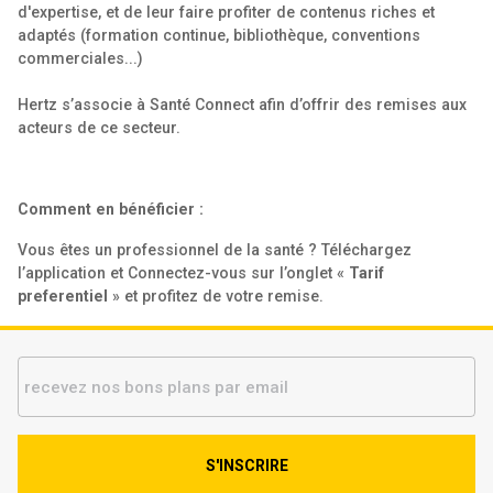
d'expertise, et de leur faire profiter de contenus riches et
adaptés (formation continue, bibliothèque, conventions
commerciales...)
Hertz s’associe à Santé Connect afin d’offrir des remises aux
acteurs de ce secteur.
Comment en bénéficier :
Vous êtes un professionnel de la santé ? Téléchargez
l’application et Connectez-vous sur l’onglet «
Tarif
preferentiel
» et profitez de votre remise.
S'INSCRIRE