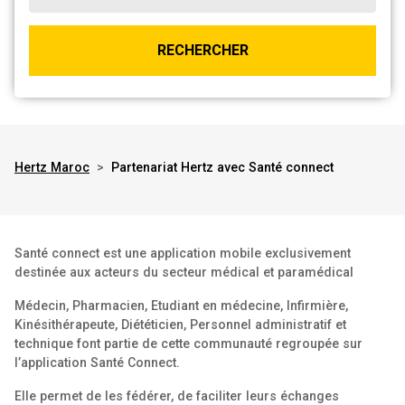
RECHERCHER
Hertz Maroc
>
Partenariat Hertz avec Santé connect
Santé connect est une application mobile exclusivement
destinée aux acteurs du secteur médical et paramédical
Médecin, Pharmacien, Etudiant en médecine, Infirmière,
Kinésithérapeute, Diététicien, Personnel administratif et
technique font partie de cette communauté regroupée sur
l’application Santé Connect.
Elle permet de les fédérer, de faciliter leurs échanges