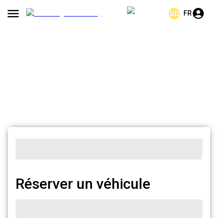
FR
Réserver un véhicule