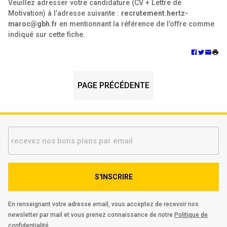
Veuillez adresser votre candidature (CV + Lettre de
Motivation) à l’adresse suivante :
recrutement.hertz-
maroc@gbh.fr
en mentionnant la référence de l’offre comme
indiqué sur cette fiche.
PAGE PRÉCÉDENTE
S'INSCRIRE
En renseignant votre adresse email, vous acceptez de recevoir nos
newsletter par mail et vous prenez connaissance de notre
Politique de
confidentialité.