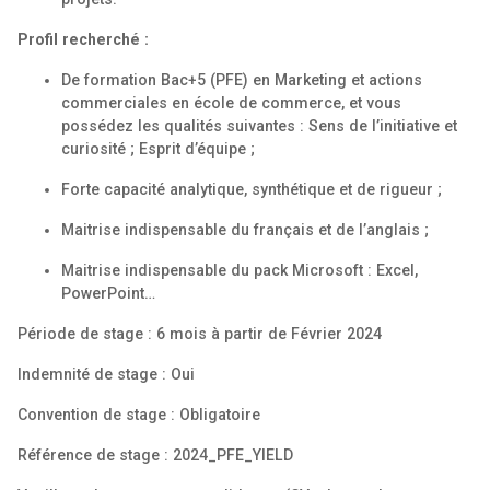
Profil recherché :
De formation Bac+5 (PFE) en Marketing et actions
commerciales en école de commerce, et vous
possédez les qualités suivantes : Sens de l’initiative et
curiosité ; Esprit d’équipe ;
Forte capacité analytique, synthétique et de rigueur ;
Maitrise indispensable du français et de l’anglais ;
Maitrise indispensable du pack Microsoft : Excel,
PowerPoint…
Période de stage : 6 mois à partir de Février 2024
Indemnité de stage : Oui
Convention de stage : Obligatoire
Référence de stage : 2024_PFE_YIELD