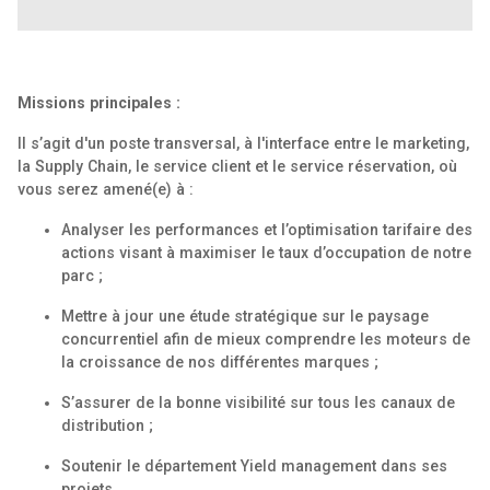
Missions principales :
Il s’agit d'un poste transversal, à l'interface entre le marketing,
la Supply Chain, le service client et le service réservation, où
vous serez amené(e) à :
Analyser les performances et l’optimisation tarifaire des
actions visant à maximiser le taux d’occupation de notre
parc ;
Mettre à jour une étude stratégique sur le paysage
concurrentiel afin de mieux comprendre les moteurs de
la croissance de nos différentes marques ;
S’assurer de la bonne visibilité sur tous les canaux de
distribution ;
Soutenir le département Yield management dans ses
projets.