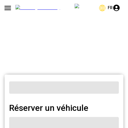
FR
Réserver un véhicule