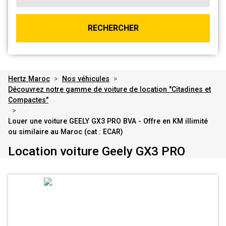
RECHERCHER
Hertz Maroc
>
Nos véhicules
>
Découvrez notre gamme de voiture de location "Citadines et
Compactes"
>
Louer une voiture GEELY GX3 PRO BVA - Offre en KM illimité
ou similaire au Maroc (cat : ECAR)
Location voiture Geely GX3 PRO