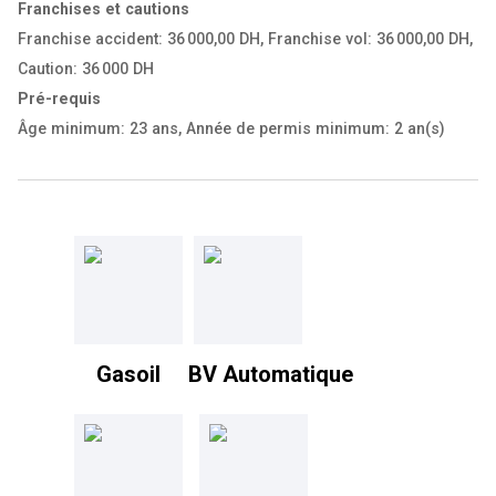
Franchises et cautions
Franchise accident: 36 000,00 DH
,
Franchise vol: 36 000,00 DH
,
Caution: 36 000 DH
Pré-requis
Âge minimum: 23 ans
,
Année de permis minimum: 2 an(s)
Gasoil
BV Automatique