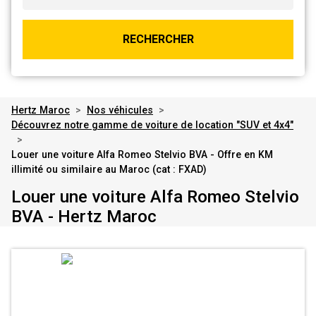
RECHERCHER
Hertz Maroc
>
Nos véhicules
>
Découvrez notre gamme de voiture de location "SUV et 4x4"
>
Louer une voiture Alfa Romeo Stelvio BVA - Offre en KM
illimité ou similaire au Maroc (cat : FXAD)
Louer une voiture Alfa Romeo Stelvio
BVA - Hertz Maroc