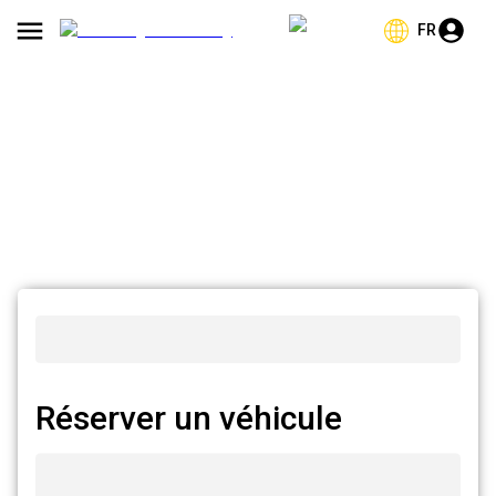
FR
Réserver un véhicule