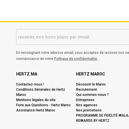
En renseignant votre adresse email, vous acceptez de recevoir nos ne
connaissance de notre
Politique de confidentialité.
HERTZ.MA
HERTZ MAROC
Contactez-nous !
Découvrir le Maroc
Conditions Générales de Hertz
Recrutement
Maroc
Qui sommes-nous ?
Mentions légales du site
Entreprises
Foire aux Questions - Hertz Maroc
Nos agences
Assistance Hertz Maroc
Nos promotions
PROGRAMME DE FIDÉLITÉ WALA
REWARDS BY HERTZ