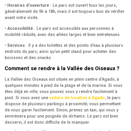
•
Horaires d’ouverture
: Le parc est ouvert tous les jours,
généralement de 9h à 18h, mais il est toujours bon de vérifier
avant votre visite.
•
Accessibilité
: Le parc est accessible aux personnes à
mobilité réduite, avec des allées larges et bien entretenues.
•
Services
: Il y a des toilettes et des points d’eau à plusieurs
endroits du parc, ainsi qu’un petit stand pour acheter des
boissons et des snacks.
Comment se rendre à la Vallée des Oiseaux ?
La Vallée des Oiseaux est située en plein centre d’Agadir, à
quelques minutes à pied de la plage et de la marina. Si vous
êtes déjà en ville, vous pouvez vous y rendre facilement à
pied. Si vous avez une
voiture de location à Agadir
, le parc
dispose de plusieurs parkings à proximité, vous permettant
de vous garer facilement. Sinon, prenez un taxi, qui vous y
emmènera pour une poignée de dirhams. Le parc est bien
desservi, il est donc difficile de le manquer.