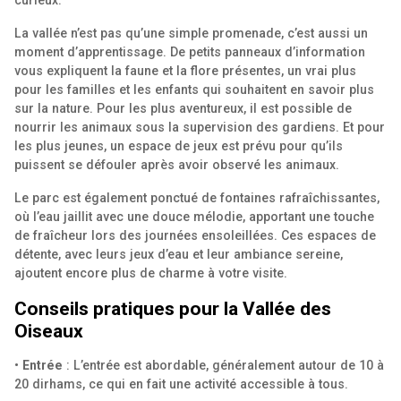
curieux.
La vallée n’est pas qu’une simple promenade, c’est aussi un
moment d’apprentissage. De petits panneaux d’information
vous expliquent la faune et la flore présentes, un vrai plus
pour les familles et les enfants qui souhaitent en savoir plus
sur la nature. Pour les plus aventureux, il est possible de
nourrir les animaux sous la supervision des gardiens. Et pour
les plus jeunes, un espace de jeux est prévu pour qu’ils
puissent se défouler après avoir observé les animaux.
Le parc est également ponctué de fontaines rafraîchissantes,
où l’eau jaillit avec une douce mélodie, apportant une touche
de fraîcheur lors des journées ensoleillées. Ces espaces de
détente, avec leurs jeux d’eau et leur ambiance sereine,
ajoutent encore plus de charme à votre visite.
Conseils pratiques pour la Vallée des
Oiseaux
•
Entrée
: L’entrée est abordable, généralement autour de 10 à
20 dirhams, ce qui en fait une activité accessible à tous.