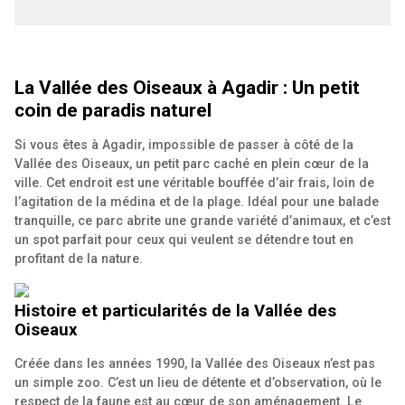
La Vallée des Oiseaux à Agadir : Un petit
coin de paradis naturel
Si vous êtes à Agadir, impossible de passer à côté de la
Vallée des Oiseaux, un petit parc caché en plein cœur de la
ville. Cet endroit est une véritable bouffée d’air frais, loin de
l’agitation de la médina et de la plage. Idéal pour une balade
tranquille, ce parc abrite une grande variété d’animaux, et c’est
un spot parfait pour ceux qui veulent se détendre tout en
profitant de la nature.
Histoire et particularités de la Vallée des
Oiseaux
Créée dans les années 1990, la Vallée des Oiseaux n’est pas
un simple zoo. C’est un lieu de détente et d’observation, où le
respect de la faune est au cœur de son aménagement. Le