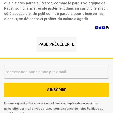
que d’autres parcs au Maroc, comme le parc zoologique de
Rabat, son charme réside justement dans sa simplicité et son
côté accessible. Un petit coin de paradis pour observer les
oiseaux, se détendre et profiter du calme d’Agadir.
PAGE PRÉCÉDENTE
S'INSCRIRE
En renseignant votre adresse email, vous acceptez de recevoir nos
newsletter par mail et vous prenez connaissance de notre
Politique de