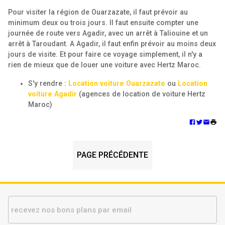
Pour visiter la région de Ouarzazate, il faut prévoir au
minimum deux ou trois jours. Il faut ensuite compter une
journée de route vers Agadir, avec un arrêt à Taliouine et un
arrêt à Taroudant. A Agadir, il faut enfin prévoir au moins deux
jours de visite. Et pour faire ce voyage simplement, il n'y a
rien de mieux que de louer une voiture avec Hertz Maroc.
S'y rendre :
Location voiture Ouarzazate
ou
Location
voiture Agadir
(agences de location de voiture Hertz
Maroc)
PAGE PRÉCÉDENTE