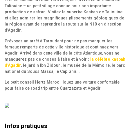
Taliouine – un petit village connue pour son importante
production de safran. Visitez la superbe Kasbah de Taliouine
et allez admirer les magnifiques plissements géologiques de
la région avant de reprendre la route sur la N10 en direction
d'Agadir.
Prévoyez un arrêt à Taroudant pour ne pas manquer les
fameux remparts de cette ville historique et continuez vers
Agadir. Arrivé dans cette ville de la côte Atlantique, vous ne
manquerez pas de choses à faire et à voir :
la célèbre kasbah
d'Agadir
, le jardin Ibn Zidoun, le musée de la Mémoire, le parc
national du Souss Massa, le Cap Ghir...
Le petit conseil Hertz Maroc : louez une voiture confortable
pour faire ce road trip entre Ouarzazate et Agadir.
Infos pratiques