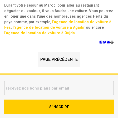
Durant votre séjour au Maroc, pour aller au restaurant
déguster du zaalouk, il vous faudra une voiture. Vous pourrez
en louer une dans l'une des nombreuses agences Hertz du
pays comme, par exemple,
l'agence de location de voiture à
Fès
,
l'agence de location de voiture à Agadir
ou encore
l'agence de location de voiture à Oujda.
PAGE PRÉCÉDENTE
S'INSCRIRE