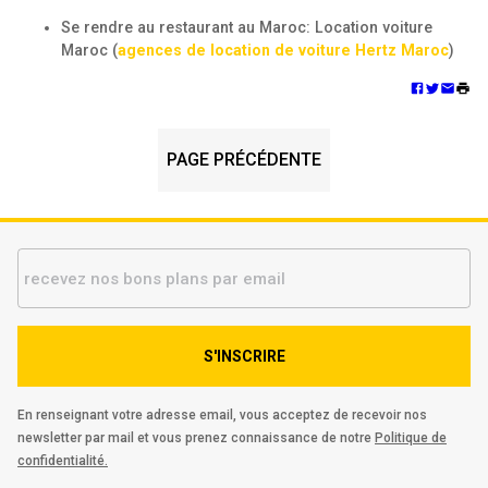
Se rendre au restaurant au Maroc: Location voiture
Maroc (
agences de location de voiture Hertz Maroc
)
PAGE PRÉCÉDENTE
S'INSCRIRE
En renseignant votre adresse email, vous acceptez de recevoir nos
newsletter par mail et vous prenez connaissance de notre
Politique de
confidentialité.