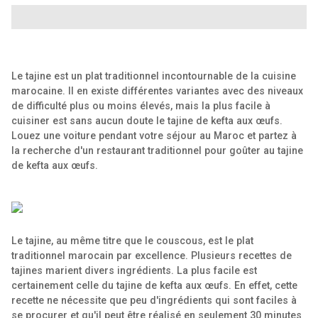
Le tajine est un plat traditionnel incontournable de la cuisine
marocaine. Il en existe différentes variantes avec des niveaux
de difficulté plus ou moins élevés, mais la plus facile à
cuisiner est sans aucun doute le tajine de kefta aux œufs.
Louez une voiture pendant votre séjour au Maroc et partez à
la recherche d'un restaurant traditionnel pour goûter au tajine
de kefta aux œufs.
Le tajine, au même titre que le couscous, est le plat
traditionnel marocain par excellence. Plusieurs recettes de
tajines marient divers ingrédients. La plus facile est
certainement celle du tajine de kefta aux œufs. En effet, cette
recette ne nécessite que peu d'ingrédients qui sont faciles à
se procurer et qu'il peut être réalisé en seulement 30 minutes