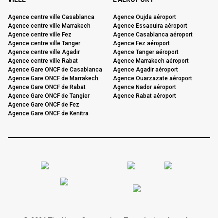
Agence centre ville Casablanca
Agence Oujda aéroport
Agence centre ville Marrakech
Agence Essaouira aéroport
Agence centre ville Fez
Agence Casablanca aéroport
Agence centre ville Tanger
Agence Fez aéroport
Agence centre ville Agadir
Agence Tanger aéroport
Agence centre ville Rabat
Agence Marrakech aéroport
Agence Gare ONCF de Casablanca
Agence Agadir aéroport
Agence Gare ONCF de Marrakech
Agence Ouarzazate aéroport
Agence Gare ONCF de Rabat
Agence Nador aéroport
Agence Gare ONCF de Tangier
Agence Rabat aéroport
Agence Gare ONCF de Fez
Agence Gare ONCF de Kenitra