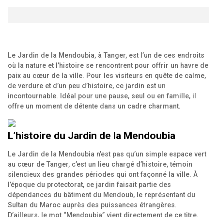
Le Jardin de la Mendoubia, à Tanger, est l’un de ces endroits
où la nature et l’histoire se rencontrent pour offrir un havre de
paix au cœur de la ville. Pour les visiteurs en quête de calme,
de verdure et d’un peu d’histoire, ce jardin est un
incontournable. Idéal pour une pause, seul ou en famille, il
offre un moment de détente dans un cadre charmant.
L’histoire du Jardin de la Mendoubia
Le Jardin de la Mendoubia n’est pas qu’un simple espace vert
au cœur de Tanger, c’est un lieu chargé d’histoire, témoin
silencieux des grandes périodes qui ont façonné la ville. À
l’époque du protectorat, ce jardin faisait partie des
dépendances du bâtiment du Mendoub, le représentant du
Sultan du Maroc auprès des puissances étrangères.
D’ailleurs, le mot “Mendoubia” vient directement de ce titre.