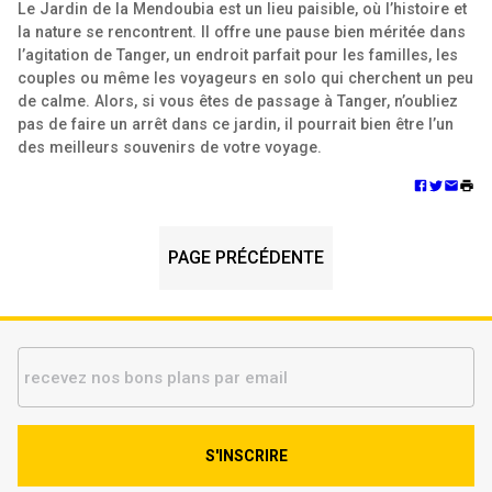
Le Jardin de la Mendoubia est un lieu paisible, où l’histoire et
la nature se rencontrent. Il offre une pause bien méritée dans
l’agitation de Tanger, un endroit parfait pour les familles, les
couples ou même les voyageurs en solo qui cherchent un peu
de calme. Alors, si vous êtes de passage à Tanger, n’oubliez
pas de faire un arrêt dans ce jardin, il pourrait bien être l’un
des meilleurs souvenirs de votre voyage.
PAGE PRÉCÉDENTE
S'INSCRIRE